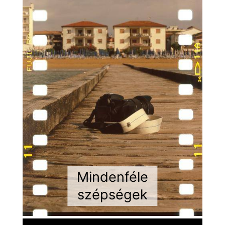
Mindenféle
szépségek