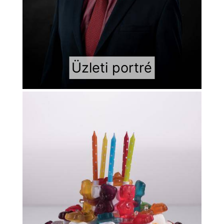
Üzleti portré