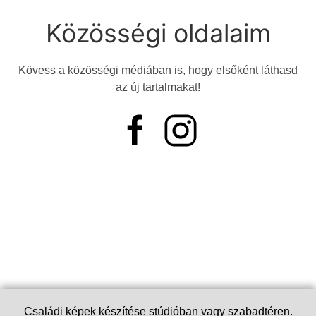
Közösségi oldalaim
Kövess a közösségi médiában is, hogy elsőként láthasd
az új tartalmakat!
Családi képek készítése stúdióban vagy szabadtéren.