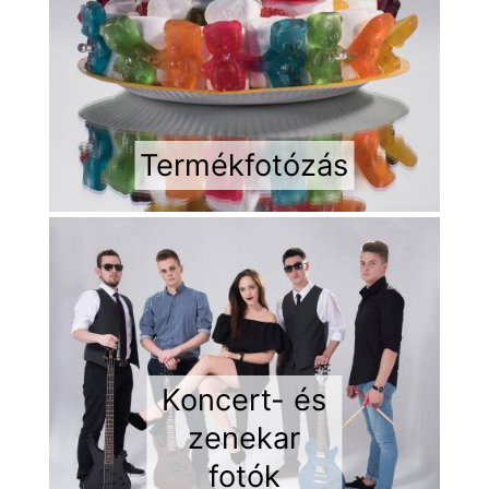
Termékfotózás
Koncert- és
zenekar
fotók