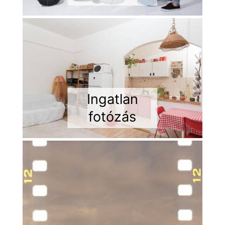
Ingatlan
fotózás